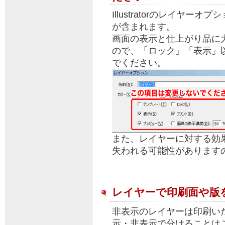
Illustratorのレイヤ
が含まれます。
画面の表示と仕上がり品に
ので、「ロック」「表示」
でください。
また、レイヤーに対する効
失われる可能性があります
レイヤーで印刷面や版
非表示のレイヤーは印刷い
示・非表示で分けることは