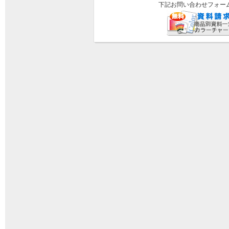
下記お問い合わせフォー