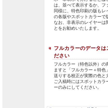
は、並べて表示するか、フ
同様に、特色印刷の版もレ
の各版やスポットカラーで
なお、非表示のレイヤーは
とをお勧めいたします。
フルカラーのデータは
ださい
フルカラー（特色以外）の
ますと「フルカラー＋特色
送りする校正が実際の色と
ご入稿時にはスポットカラ
ーのみにしてください。