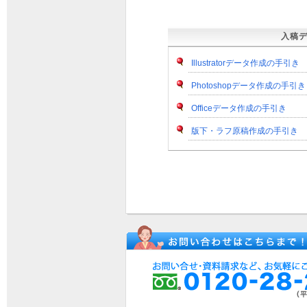
入稿
Illustratorデータ作成の手引き
Photoshopデータ作成の手引き
Officeデータ作成の手引き
版下・ラフ原稿作成の手引き