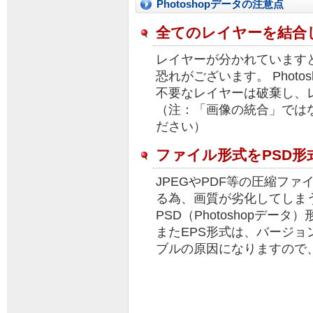
Photoshopデータの注意点
全てのレイヤーを結合
レイヤーが分かれています
恐れがございます。 Phot
不要なレイヤーは破棄し、
（注：「画像の統合」では
ださい）
ファイル形式をPSD
JPEGやPDF等の圧縮フ
る為、画質が劣化してしま
PSD（Photoshopデー
またEPS形式は、バージョ
ブルの原因になりますので