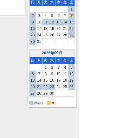
日
月
火
水
木
金
土
1
2
3
4
5
6
7
8
9
10
11
12
13
14
15
16
17
18
19
20
21
22
23
24
25
26
27
28
29
30
31
2026年09月
日
月
火
水
木
金
土
1
2
3
4
5
6
7
8
9
10
11
12
13
14
15
16
17
18
19
20
21
22
23
24
25
26
27
28
29
30
休業日
今日