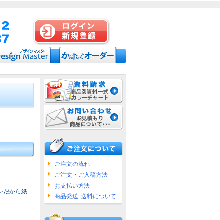
ご注文の流れ
ご注文・ご入稿方法
お支払い方法
ンだから紙
商品発送･送料について