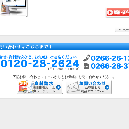
下記お問い合わせフォームからもお気軽にお問い合わせください。