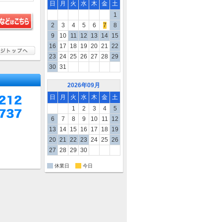
日
月
火
水
木
金
土
1
2
3
4
5
6
7
8
9
10
11
12
13
14
15
16
17
18
19
20
21
22
23
24
25
26
27
28
29
30
31
2026年09月
日
月
火
水
木
金
土
1
2
3
4
5
6
7
8
9
10
11
12
13
14
15
16
17
18
19
20
21
22
23
24
25
26
27
28
29
30
休業日
今日