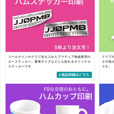
コールサインやクラブ名を入れたアマチュア無線家用の
クラブ
カーステッカー。愛車やリグなどにも貼れるオリジナル
その他
ステッカーです。
です。