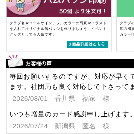
クラブ名やコールサイン、フルカラーの写真やイラスト
クラブ
を入れてオリジナル缶バッジを作りましょう。イベント
常の団
グッズとしても人気です。
カラー
毎回お願いするのですが、対応が早く
ます。社団局も良く対応して下さって
2026/08/01 香川県 福家 様
いつも増量のカード感謝申し上げます
2026/07/24 新潟県 匿名 様