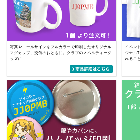
写真やコールサインをフルカラーで印刷したオリジナル
イベン
マグカップ。交信のおともに。クラブのノベルティーグ
ジナル
ッズに。
れるこ