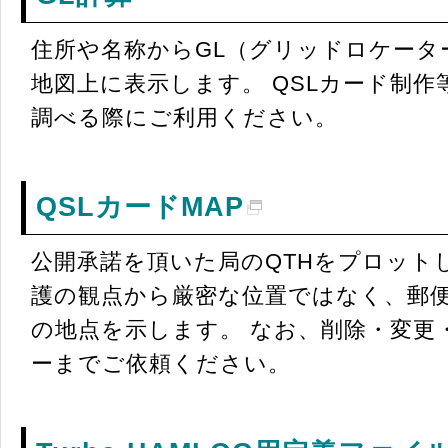
住所や名称からGL（グリッドロケータ
地図上に表示します。 QSLカード制
調べる際にご利用ください。
QSLカードMAP
公開承諾を頂いた局のQTHをプロット
護の観点から厳密な位置ではなく、郵
の地点を示します。 なお、削除・変更
ーまでご依頼ください。