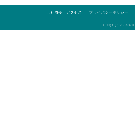
会社概要・アクセス
プライバシーポリシー
Copyright©2026 iC