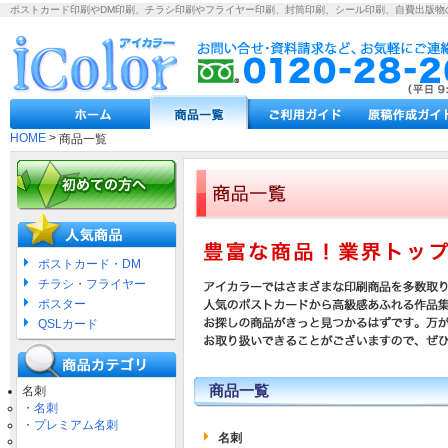
ポストカード印刷やDM印刷、チラシ印刷やフライヤー印刷、封筒印刷、シール印刷、自費出版物
HOME
>
商品一覧
ポストカード・DM
チラシ・フライヤー
ポスター
QSLカード
商品一覧
名刺
・名刺
・プレミアム名刺
名刺