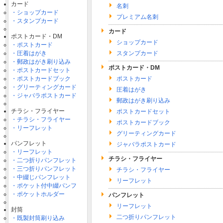
カード
名刺
・ショップカード
プレミアム名刺
・スタンプカード
カード
ポストカード・DM
ショップカード
・ポストカード
・圧着はがき
スタンプカード
・郵政はがき刷り込み
ポストカード・DM
・ポストカードセット
・ポストカードブック
ポストカード
・グリーティングカード
圧着はがき
・ジャバラポストカード
郵政はがき刷り込み
チラシ・フライヤー
ポストカードセット
・チラシ・フライヤー
ポストカードブック
・リーフレット
グリーティングカード
パンフレット
ジャバラポストカード
・リーフレット
チラシ・フライヤー
・二つ折りパンフレット
・三つ折りパンフレット
チラシ・フライヤー
・中綴じパンフレット
リーフレット
・ポケット付中綴パンフ
・ポケットホルダー
パンフレット
リーフレット
封筒
二つ折りパンフレット
・既製封筒刷り込み