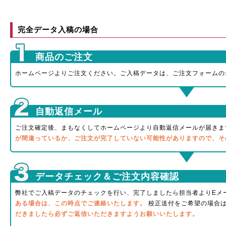
完全データ入稿の場合
商品のご注文
ホームページよりご注文ください。ご入稿データは、ご注文フォームの
自動返信メール
ご注文確定後、まもなくしてホームページより自動返信メールが届きま
が間違っているか、ご注文が完了していない可能性がありますので、そ
データチェック＆ご注文内容確認
弊社でご入稿データのチェックを行い、完了しましたら担当者よりEメ
ある場合は、この時点でご連絡いたします。
校正送付をご希望の場合は
だきましたら必ずご返信いただきますようお願いいたします。