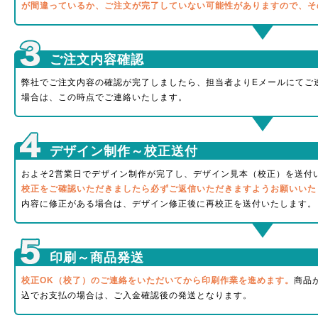
が間違っているか、ご注文が完了していない可能性がありますので、そ
ご注文内容確認
弊社でご注文内容の確認が完了しましたら、担当者よりEメールにてご
場合は、この時点でご連絡いたします。
デザイン制作～校正送付
およそ2営業日でデザイン制作が完了し、デザイン見本（校正）を送付
校正をご確認いただきましたら必ずご返信いただきますようお願いいた
内容に修正がある場合は、デザイン修正後に再校正を送付いたします。
印刷～商品発送
校正OK（校了）のご連絡をいただいてから印刷作業を進めます。
商品
込でお支払の場合は、ご入金確認後の発送となります。