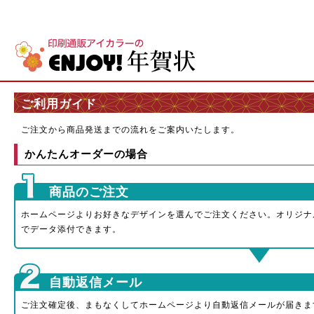
ご利用ガイド
ご注文から商品発送までの流れをご案内いたします。
かんたんオーダーの場合
商品のご注文
ホームページよりお好きなデザインを選んでご注文ください。オリジナ
でデータ添付できます。
自動返信メール
ご注文確定後、まもなくしてホームページより自動返信メールが届きま