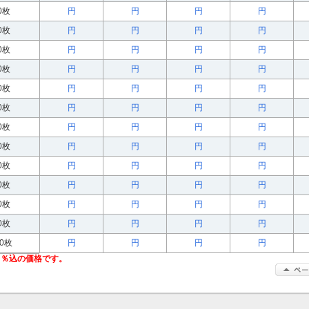
00枚
円
円
円
円
00枚
円
円
円
円
00枚
円
円
円
円
00枚
円
円
円
円
00枚
円
円
円
円
00枚
円
円
円
円
00枚
円
円
円
円
00枚
円
円
円
円
00枚
円
円
円
円
00枚
円
円
円
円
00枚
円
円
円
円
00枚
円
円
円
円
00枚
円
円
円
円