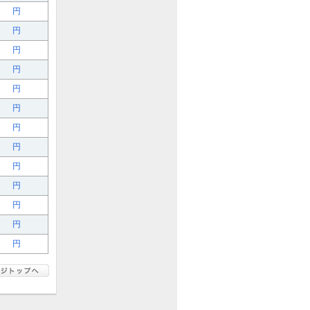
円
円
円
円
円
円
円
円
円
円
円
円
円