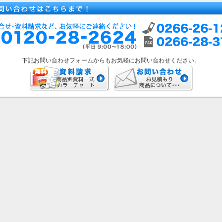
下記お問い合わせフォームからもお気軽にお問い合わせください。