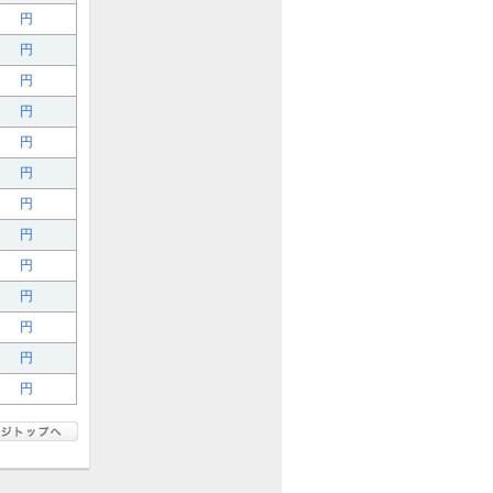
円
円
円
円
円
円
円
円
円
円
円
円
円