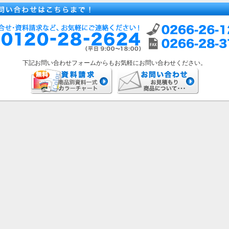
下記お問い合わせフォームからもお気軽にお問い合わせください。