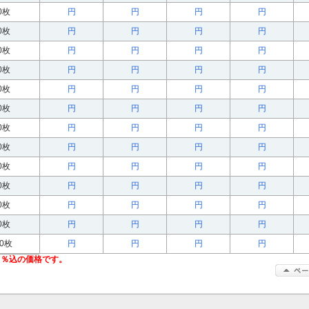
00枚
円
円
円
円
00枚
円
円
円
円
00枚
円
円
円
円
00枚
円
円
円
円
00枚
円
円
円
円
00枚
円
円
円
円
00枚
円
円
円
円
00枚
円
円
円
円
00枚
円
円
円
円
00枚
円
円
円
円
00枚
円
円
円
円
00枚
円
円
円
円
00枚
円
円
円
円